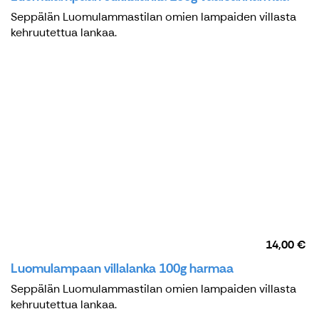
Seppälän Luomulammastilan omien lampaiden villasta
kehruutettua lankaa.
14,00 €
Luomulampaan villalanka 100g harmaa
Seppälän Luomulammastilan omien lampaiden villasta
kehruutettua lankaa.